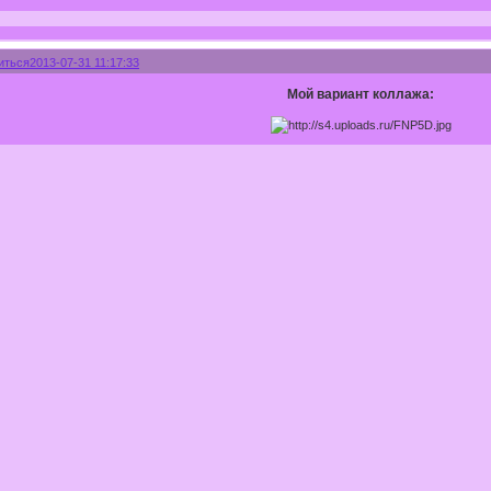
иться
2013-07-31 11:17:33
Мой вариант коллажа: